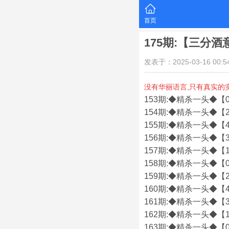
首页
175期:【三分
发表于：2025-03-16 00:54
没有华丽语言,只有真实的
153期:◆精杀一头◆【0
154期:◆精杀一头◆【2
155期:◆精杀一头◆【4
156期:◆精杀一头◆【3
157期:◆精杀一头◆【1
158期:◆精杀一头◆【0
159期:◆精杀一头◆【2
160期:◆精杀一头◆【4
161期:◆精杀一头◆【3
162期:◆精杀一头◆【1
163期:◆精杀一头◆【0