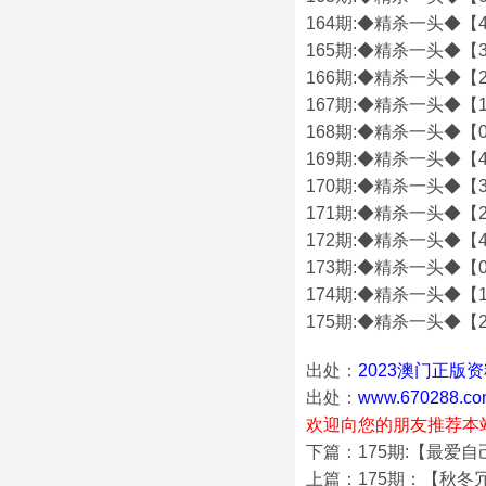
164期:◆精杀一头◆【4
165期:◆精杀一头◆【3
166期:◆精杀一头◆【2
167期:◆精杀一头◆【1
168期:◆精杀一头◆【0
169期:◆精杀一头◆【4
170期:◆精杀一头◆【3
171期:◆精杀一头◆【2
172期:◆精杀一头◆【4
173期:◆精杀一头◆【0
174期:◆精杀一头◆【1
175期:◆精杀一头◆【2
出处：
2023澳门正版
出处：
www.670288.co
欢迎向您的朋友推荐本
下篇：175期:【最爱
上篇：175期：【秋冬