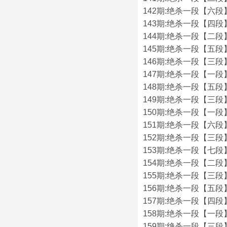
142期:绝杀一段【六段
143期:绝杀一段【四段
144期:绝杀一段【二段
145期:绝杀一段【五段
146期:绝杀一段【三段
147期:绝杀一段【一段
148期:绝杀一段【五段
149期:绝杀一段【三段
150期:绝杀一段【一段
151期:绝杀一段【六段
152期:绝杀一段【三段
153期:绝杀一段【七段
154期:绝杀一段【二段
155期:绝杀一段【三段
156期:绝杀一段【五段
157期:绝杀一段【四段
158期:绝杀一段【一段
159期:绝杀一段【三段