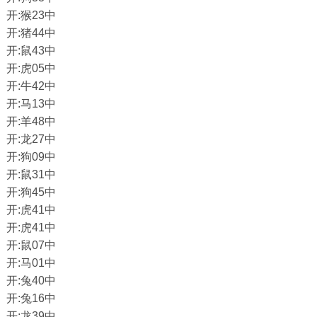
】开:猴23中
】开:猪44中
】开:鼠43中
】开:虎05中
】开:牛42中
】开:马13中
】开:羊48中
】开:龙27中
】开:狗09中
】开:鼠31中
】开:狗45中
】开:虎41中
】开:虎41中
】开:鼠07中
】开:马01中
】开:兔40中
】开:兔16中
】开:龙39中