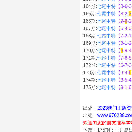
164期:
七尾中特
【8-6-3
165期:
七尾中特
【8-2-
3
166期:
七尾中特
【9-
6
-2
167期:
七尾中特
【5-4-0-
168期:
七尾中特
【
7-2-
1
169期:
七尾中特
【3-1-2-
170期:
七尾中特
【
3
-9-
171期:
七尾中特
【7-6-5-
172期:
七尾中特
【6-7-3
173期:
七尾中特
【3-4-
6
174期:
七尾中特
【3-5-4
175期:
七尾中特
【9-1-6
出处：
2023澳门正版
出处：
www.670288.co
欢迎向您的朋友推荐本
下篇：175期：【川岛