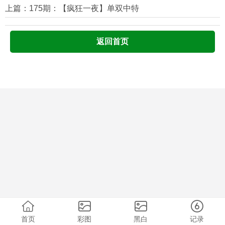
上篇：175期：【疯狂一夜】单双中特
返回首页
首页
彩图
黑白
记录