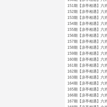
151期【凉亭相遇】六
152期【凉亭相遇】六
153期【凉亭相遇】六
154期【凉亭相遇】六
155期【凉亭相遇】六
156期【凉亭相遇】六
157期【凉亭相遇】六
158期【凉亭相遇】六
159期【凉亭相遇】六
160期【凉亭相遇】六
161期【凉亭相遇】六
162期【凉亭相遇】六
163期【凉亭相遇】六
164期【凉亭相遇】六
165期【凉亭相遇】六
166期【凉亭相遇】六
167期【凉亭相遇】六