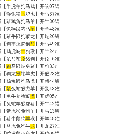
肖【牛虎羊狗马鸡】
开鼠07错
肖【猴兔猪
马
鸡虎】
开马37准
肖【猪鸡兔狗马羊】
开牛30错
肖【兔猴鼠猪马
羊
】
开羊48准
肖【猪牛鼠狗猴龙】
开蛇26错
肖【狗羊兔虎猴
马
】
开马49准
肖【鸡虎蛇
羊
狗猴】
开羊24准
肖【鼠马蛇
兔
猪狗】
开兔16准
肖【
狗
马鼠蛇兔猪】
开狗33准
肖【狗龙
猴
蛇羊虎】
开猴23准
肖【鸡兔鼠狗马虎】
开猪44错
肖【
鼠
兔蛇猴龙羊】
开鼠43准
肖【兔牛龙猪猴
虎
】
开虎05准
肖【兔蛇羊猴虎猪】
开牛42错
肖【猪虎猴兔狗羊】
开马13错
肖【猪牛鼠狗
羊
猴】
开羊48准
肖【马虎兔狗牛
龙
】
开龙27准
肖【蛇猴鼠鸡兔虎】
开狗09错