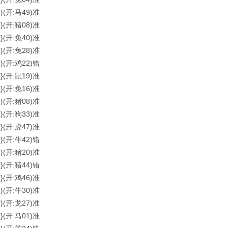
}(开:马49)准
}(开:猪08)准
}(开:兔40)准
}(开:兔28)准
}(开:鸡22)错
}(开:鼠19)准
}(开:兔16)准
}(开:猪08)准
}(开:狗33)准
}(开:虎47)准
}(开:牛42)错
}(开:猪20)准
}(开:猪44)错
}(开:鸡46)准
}(开:牛30)准
}(开:龙27)准
}(开:马01)准