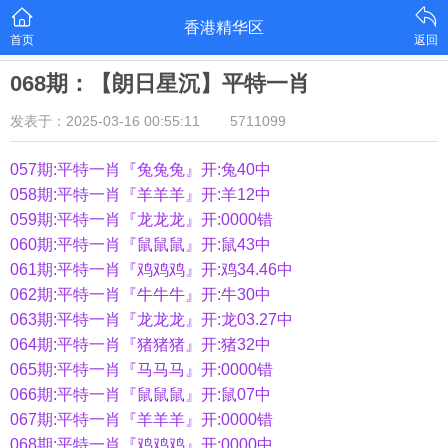
香港精华区
首页
返回
068期：【朗日星沉】平特一肖
发表于：2025-03-16 00:55:11
5711099
057期:平特一肖『兔兔兔』开:兔40中
058期:平特一肖『羊羊羊』开:羊12中
059期:平特一肖『龙龙龙』开:0000错
060期:平特一肖『鼠鼠鼠』开:鼠43中
061期:平特一肖『鸡鸡鸡』开:鸡34.46中
062期:平特一肖『牛牛牛』开:牛30中
063期:平特一肖『龙龙龙』开:龙03.27中
064期:平特一肖『猪猪猪』开:猪32中
065期:平特一肖『马马马』开:0000错
066期:平特一肖『鼠鼠鼠』开:鼠07中
067期:平特一肖『羊羊羊』开:0000错
068期:平特一肖『鸡鸡鸡』开:0000中