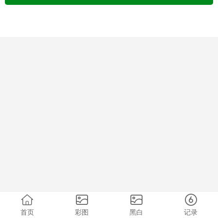
首页
彩图
黑白
记录