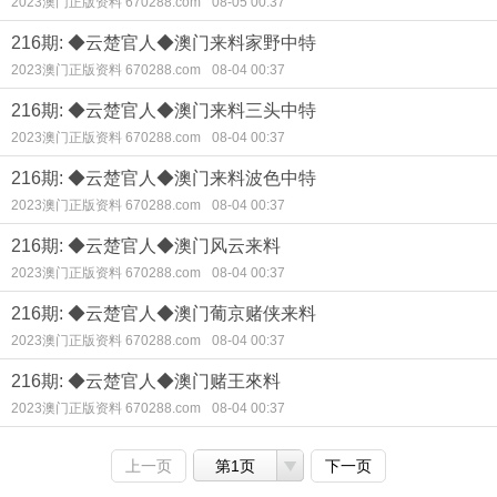
2023澳门正版资料 670288.com
08-05 00:37
216期: ◆云楚官人◆澳门来料家野中特
2023澳门正版资料 670288.com
08-04 00:37
216期: ◆云楚官人◆澳门来料三头中特
2023澳门正版资料 670288.com
08-04 00:37
216期: ◆云楚官人◆澳门来料波色中特
2023澳门正版资料 670288.com
08-04 00:37
216期: ◆云楚官人◆澳门风云来料
2023澳门正版资料 670288.com
08-04 00:37
216期: ◆云楚官人◆澳门葡京赌侠来料
2023澳门正版资料 670288.com
08-04 00:37
216期: ◆云楚官人◆澳门赌王來料
2023澳门正版资料 670288.com
08-04 00:37
上一页
第1页
下一页