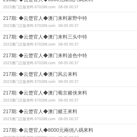
2023澳门正版资料 670288.com
08-06 00:37
217期: ◆云楚官人◆澳门来料家野中特
2023澳门正版资料 670288.com
08-05 00:37
217期: ◆云楚官人◆澳门来料三头中特
2023澳门正版资料 670288.com
08-05 00:37
217期: ◆云楚官人◆澳门来料波色中特
2023澳门正版资料 670288.com
08-05 00:37
217期: ◆云楚官人◆澳门风云来料
2023澳门正版资料 670288.com
08-05 00:37
217期: ◆云楚官人◆澳门葡京赌侠来料
2023澳门正版资料 670288.com
08-05 00:37
217期: ◆云楚官人◆澳门赌王來料
2023澳门正版资料 670288.com
08-05 00:37
217期: ◆云楚官人◆8000元兩俏八碼來料