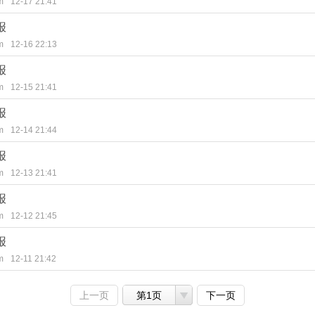
m
12-17 21:41
报
m
12-16 22:13
报
m
12-15 21:41
报
m
12-14 21:44
报
m
12-13 21:41
报
m
12-12 21:45
报
m
12-11 21:42
上一页
第1页
下一页