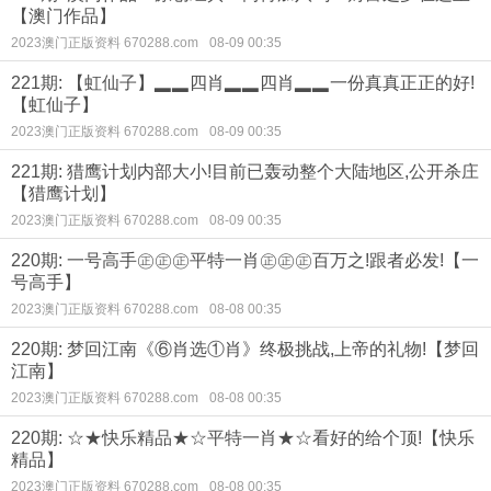
【澳门作品】
2023澳门正版资料 670288.com
08-09 00:35
221期: 【虹仙子】▂▂四肖▂▂四肖▂▂一份真真正正的好!
【虹仙子】
2023澳门正版资料 670288.com
08-09 00:35
221期: 猎鹰计划内部大小!目前已轰动整个大陆地区,公开杀庄
【猎鹰计划】
2023澳门正版资料 670288.com
08-09 00:35
220期: 一号高手㊣㊣㊣平特一肖㊣㊣㊣百万之!跟者必发!【一
号高手】
2023澳门正版资料 670288.com
08-08 00:35
220期: 梦回江南《⑥肖选①肖》终极挑战,上帝的礼物!【梦回
江南】
2023澳门正版资料 670288.com
08-08 00:35
220期: ☆★快乐精品★☆平特一肖★☆看好的给个顶!【快乐
精品】
2023澳门正版资料 670288.com
08-08 00:35