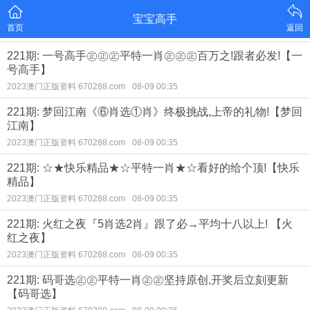
宝宝高手
首页
返回
221期: 一号高手㊣㊣㊣平特一肖㊣㊣㊣百万之!跟者必发!【一
号高手】
2023澳门正版资料 670288.com
08-09 00:35
221期: 梦回江南《⑥肖选①肖》终极挑战,上帝的礼物!【梦回
江南】
2023澳门正版资料 670288.com
08-09 00:35
221期: ☆★快乐精品★☆平特一肖★☆看好的给个顶!【快乐
精品】
2023澳门正版资料 670288.com
08-09 00:35
221期: 火红之夜『5肖选2肖』跟了必→平均十八以上! 【火
红之夜】
2023澳门正版资料 670288.com
08-09 00:35
221期: 码哥选㊣㊣平特一肖㊣㊣坚持原创,开奖后立刻更新
【码哥选】