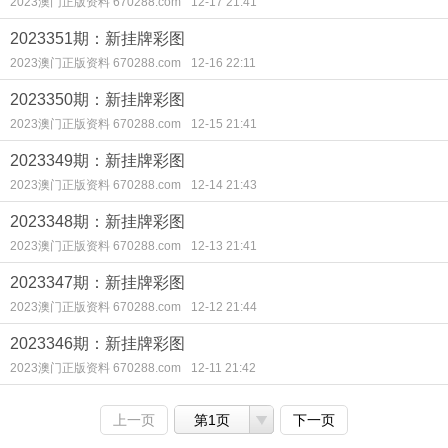
2023澳门正版资料 670288.com
12-17 21:41
2023351期：新挂牌彩图
2023澳门正版资料 670288.com
12-16 22:11
2023350期：新挂牌彩图
2023澳门正版资料 670288.com
12-15 21:41
2023349期：新挂牌彩图
2023澳门正版资料 670288.com
12-14 21:43
2023348期：新挂牌彩图
2023澳门正版资料 670288.com
12-13 21:41
2023347期：新挂牌彩图
2023澳门正版资料 670288.com
12-12 21:44
2023346期：新挂牌彩图
2023澳门正版资料 670288.com
12-11 21:42
上一页
第1页
下一页