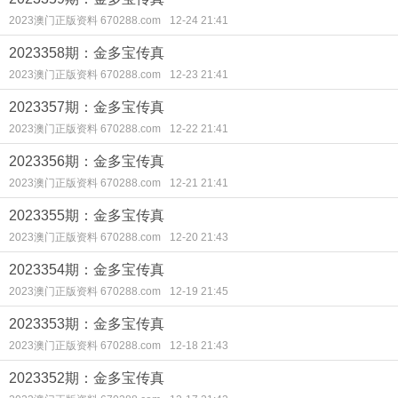
2023澳门正版资料 670288.com
12-24 21:41
2023358期：金多宝传真
2023澳门正版资料 670288.com
12-23 21:41
2023357期：金多宝传真
2023澳门正版资料 670288.com
12-22 21:41
2023356期：金多宝传真
2023澳门正版资料 670288.com
12-21 21:41
2023355期：金多宝传真
2023澳门正版资料 670288.com
12-20 21:43
2023354期：金多宝传真
2023澳门正版资料 670288.com
12-19 21:45
2023353期：金多宝传真
2023澳门正版资料 670288.com
12-18 21:43
2023352期：金多宝传真