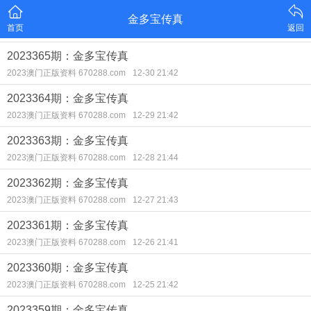
金多宝传真
首页
返回
2023365期：金多宝传真
2023澳门正版资料 670288.com
12-30 21:42
2023364期：金多宝传真
2023澳门正版资料 670288.com
12-29 21:42
2023363期：金多宝传真
2023澳门正版资料 670288.com
12-28 21:44
2023362期：金多宝传真
2023澳门正版资料 670288.com
12-27 21:43
2023361期：金多宝传真
2023澳门正版资料 670288.com
12-26 21:41
2023360期：金多宝传真
2023澳门正版资料 670288.com
12-25 21:42
2023359期：金多宝传真