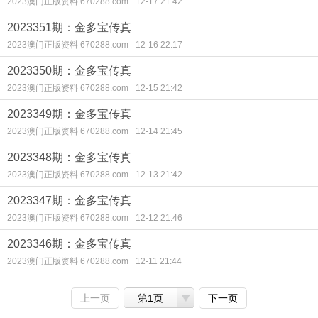
2023澳门正版资料 670288.com
12-17 21:42
2023351期：金多宝传真
2023澳门正版资料 670288.com
12-16 22:17
2023350期：金多宝传真
2023澳门正版资料 670288.com
12-15 21:42
2023349期：金多宝传真
2023澳门正版资料 670288.com
12-14 21:45
2023348期：金多宝传真
2023澳门正版资料 670288.com
12-13 21:42
2023347期：金多宝传真
2023澳门正版资料 670288.com
12-12 21:46
2023346期：金多宝传真
2023澳门正版资料 670288.com
12-11 21:44
上一页
第1页
下一页