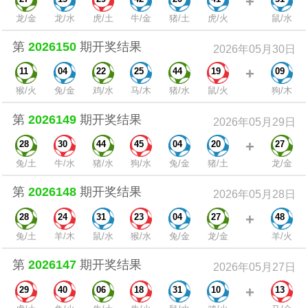
+
龙/金
龙/水
虎/土
牛/金
猪/土
虎/火
鼠/水
第
2026150
期开奖结果
2026年05月30日
+
11
04
22
25
44
19
09
猴/火
兔/金
鸡/水
马/木
猪/水
鼠/火
狗/木
第
2026149
期开奖结果
2026年05月29日
+
28
30
44
45
04
20
27
兔/土
牛/水
猪/水
狗/水
兔/金
猪/土
龙/金
第
2026148
期开奖结果
2026年05月28日
+
28
24
31
23
04
27
48
兔/土
羊/木
鼠/水
猴/水
兔/金
龙/金
羊/火
第
2026147
期开奖结果
2026年05月27日
+
29
40
06
18
31
10
13