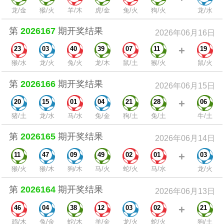
龙/金
猴/火
羊/木
虎/金
兔/火
狗/火
龙/水
第
2026167
期开奖结果
2026年06月16日
+
23
03
40
39
07
11
19
猴/水
龙/火
兔/火
龙/木
鼠/土
猴/火
鼠/火
第
2026166
期开奖结果
2026年06月15日
+
20
15
01
04
21
28
06
猪/土
龙/水
马/水
兔/金
狗/土
兔/土
牛/土
第
2026165
期开奖结果
2026年06月14日
+
11
47
09
49
02
01
03
猴/火
猴/木
狗/木
马/火
蛇/火
马/水
龙/火
第
2026164
期开奖结果
2026年06月13日
+
46
04
38
12
03
02
21
鸡/木
兔/金
蛇/木
羊/金
龙/火
蛇/火
狗/土