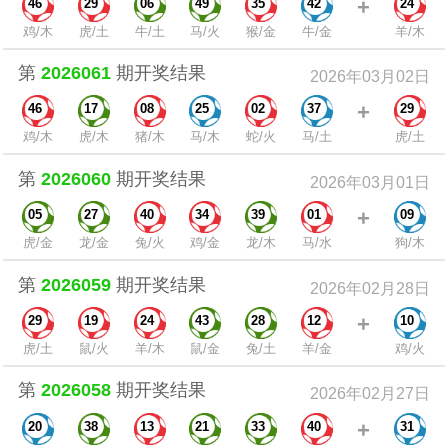
+
46
29
06
49
35
42
24
鸡/木
虎/土
牛/土
马/火
猴/金
牛/金
羊/木
第
2026061
期开奖结果
2026年03月02日
+
46
17
08
25
02
37
29
鸡/木
虎/木
猪/木
马/木
蛇/火
马/土
虎/土
第
2026060
期开奖结果
2026年03月01日
+
05
27
40
34
39
01
09
虎/金
龙/金
兔/火
鸡/金
龙/木
马/水
狗/木
第
2026059
期开奖结果
2026年02月28日
+
29
19
24
43
28
12
10
虎/土
鼠/火
羊/木
鼠/金
兔/土
羊/金
鸡/火
第
2026058
期开奖结果
2026年02月27日
+
20
38
13
21
33
40
31