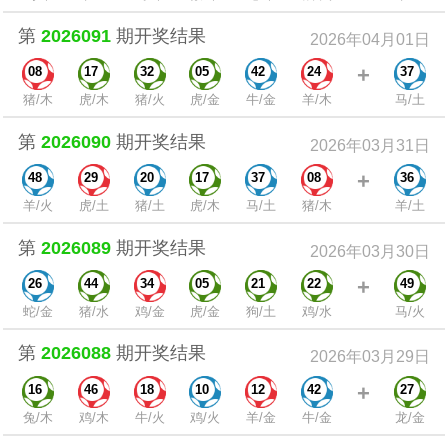
第
2026091
期开奖结果
2026年04月01日
+
08
17
32
05
42
24
37
猪/木
虎/木
猪/火
虎/金
牛/金
羊/木
马/土
第
2026090
期开奖结果
2026年03月31日
+
48
29
20
17
37
08
36
羊/火
虎/土
猪/土
虎/木
马/土
猪/木
羊/土
第
2026089
期开奖结果
2026年03月30日
+
26
44
34
05
21
22
49
蛇/金
猪/水
鸡/金
虎/金
狗/土
鸡/水
马/火
第
2026088
期开奖结果
2026年03月29日
+
16
46
18
10
12
42
27
兔/木
鸡/木
牛/火
鸡/火
羊/金
牛/金
龙/金