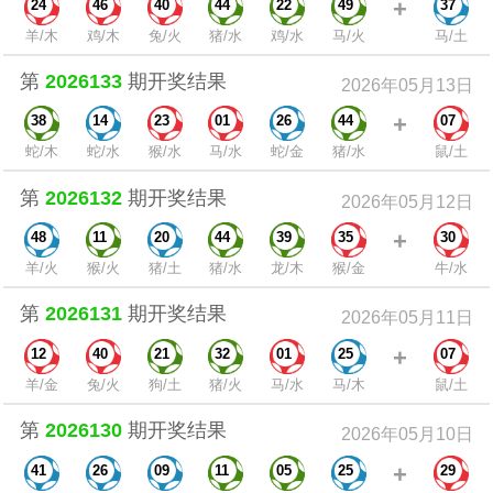
+
24
46
40
44
22
49
37
羊/木
鸡/木
兔/火
猪/水
鸡/水
马/火
马/土
第
2026133
期开奖结果
2026年05月13日
+
38
14
23
01
26
44
07
蛇/木
蛇/水
猴/水
马/水
蛇/金
猪/水
鼠/土
第
2026132
期开奖结果
2026年05月12日
+
48
11
20
44
39
35
30
羊/火
猴/火
猪/土
猪/水
龙/木
猴/金
牛/水
第
2026131
期开奖结果
2026年05月11日
+
12
40
21
32
01
25
07
羊/金
兔/火
狗/土
猪/火
马/水
马/木
鼠/土
第
2026130
期开奖结果
2026年05月10日
+
41
26
09
11
05
25
29