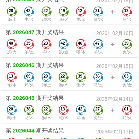
2026年02月18日
+
28
42
22
49
12
31
13
兔/土
牛/金
鸡/水
马/火
羊/金
鼠/水
马/金
第
2026047
期开奖结果
2026年02月16日
+
40
35
23
42
46
47
39
虎/火
羊/土
羊/木
鼠/金
猴/木
羊/火
兔/火
第
2026046
期开奖结果
2026年02月15日
+
13
09
20
22
39
36
03
蛇/水
鸡/火
狗/土
猴/水
兔/火
马/土
兔/金
第
2026045
期开奖结果
2026年02月14日
+
20
38
22
13
42
27
01
狗/土
龙/木
猴/水
蛇/水
鼠/金
兔/土
蛇/火
第
2026044
期开奖结果
2026年02月13日