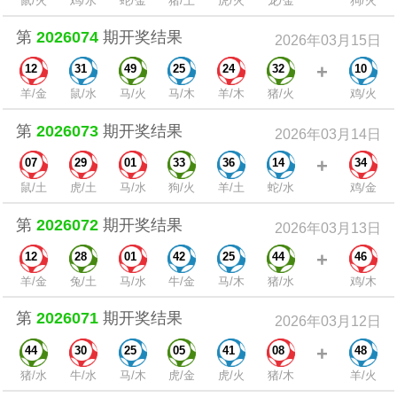
鼠/火
鸡/水
蛇/金
猪/土
虎/火
龙/金
狗/火
第
2026074
期开奖结果
2026年03月15日
+
12
31
49
25
24
32
10
羊/金
鼠/水
马/火
马/木
羊/木
猪/火
鸡/火
第
2026073
期开奖结果
2026年03月14日
+
07
29
01
33
36
14
34
鼠/土
虎/土
马/水
狗/火
羊/土
蛇/水
鸡/金
第
2026072
期开奖结果
2026年03月13日
+
12
28
01
42
25
44
46
羊/金
兔/土
马/水
牛/金
马/木
猪/水
鸡/木
第
2026071
期开奖结果
2026年03月12日
+
44
30
25
05
41
08
48
猪/水
牛/水
马/木
虎/金
虎/火
猪/木
羊/火