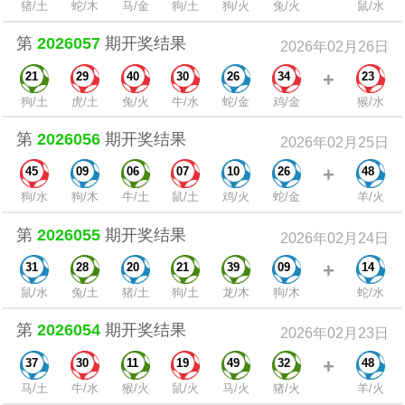
猪/土
蛇/木
马/金
狗/土
狗/火
兔/火
鼠/水
第
2026057
期开奖结果
2026年02月26日
+
21
29
40
30
26
34
23
狗/土
虎/土
兔/火
牛/水
蛇/金
鸡/金
猴/水
第
2026056
期开奖结果
2026年02月25日
+
45
09
06
07
10
26
48
狗/水
狗/木
牛/土
鼠/土
鸡/火
蛇/金
羊/火
第
2026055
期开奖结果
2026年02月24日
+
31
28
20
21
39
09
14
鼠/水
兔/土
猪/土
狗/土
龙/木
狗/木
蛇/水
第
2026054
期开奖结果
2026年02月23日
+
37
30
11
19
49
32
48
马/土
牛/水
猴/火
鼠/火
马/火
猪/火
羊/火