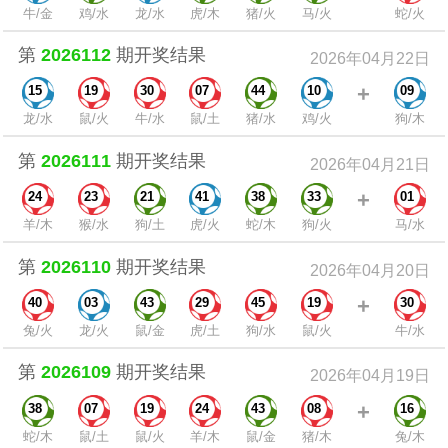
牛/金
鸡/水
龙/水
虎/木
猪/火
马/火
蛇/火
第
2026112
期开奖结果
2026年04月22日
+
15
19
30
07
44
10
09
龙/水
鼠/火
牛/水
鼠/土
猪/水
鸡/火
狗/木
第
2026111
期开奖结果
2026年04月21日
+
24
23
21
41
38
33
01
羊/木
猴/水
狗/土
虎/火
蛇/木
狗/火
马/水
第
2026110
期开奖结果
2026年04月20日
+
40
03
43
29
45
19
30
兔/火
龙/火
鼠/金
虎/土
狗/水
鼠/火
牛/水
第
2026109
期开奖结果
2026年04月19日
+
38
07
19
24
43
08
16
蛇/木
鼠/土
鼠/火
羊/木
鼠/金
猪/木
兔/木