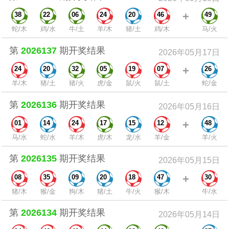
+
38
22
06
24
20
46
49
蛇/木
鸡/水
牛/土
羊/木
猪/土
鸡/木
马/火
第
2026137
期开奖结果
2026年05月17日
+
24
20
32
05
19
07
26
羊/木
猪/土
猪/火
虎/金
鼠/火
鼠/土
蛇/金
第
2026136
期开奖结果
2026年05月16日
+
01
14
24
17
15
12
48
马/水
蛇/水
羊/木
虎/木
龙/水
羊/金
羊/火
第
2026135
期开奖结果
2026年05月15日
+
08
35
09
20
18
47
30
猪/木
猴/金
狗/木
猪/土
牛/火
猴/木
牛/水
第
2026134
期开奖结果
2026年05月14日