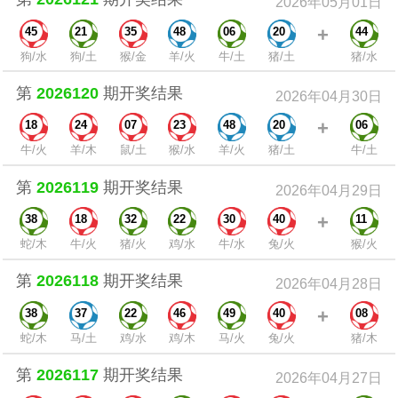
2026年05月01日
+
45
21
35
48
06
20
44
狗/水
狗/土
猴/金
羊/火
牛/土
猪/土
猪/水
第
2026120
期开奖结果
2026年04月30日
+
18
24
07
23
48
20
06
牛/火
羊/木
鼠/土
猴/水
羊/火
猪/土
牛/土
第
2026119
期开奖结果
2026年04月29日
+
38
18
32
22
30
40
11
蛇/木
牛/火
猪/火
鸡/水
牛/水
兔/火
猴/火
第
2026118
期开奖结果
2026年04月28日
+
38
37
22
46
49
40
08
蛇/木
马/土
鸡/水
鸡/木
马/火
兔/火
猪/木
第
2026117
期开奖结果
2026年04月27日