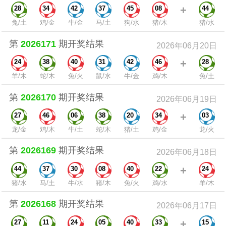
+
28
34
42
37
45
08
44
兔/土
鸡/金
牛/金
马/土
狗/水
猪/木
猪/水
第
2026171
期开奖结果
2026年06月20日
+
24
38
40
31
42
46
28
羊/木
蛇/木
兔/火
鼠/水
牛/金
鸡/木
兔/土
第
2026170
期开奖结果
2026年06月19日
+
27
46
06
38
20
34
03
龙/金
鸡/木
牛/土
蛇/木
猪/土
鸡/金
龙/火
第
2026169
期开奖结果
2026年06月18日
+
44
37
30
08
40
22
24
猪/水
马/土
牛/水
猪/木
兔/火
鸡/水
羊/木
第
2026168
期开奖结果
2026年06月17日
+
27
11
24
05
40
33
15