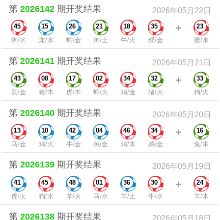
第
2026142
期开奖结果
2026年05月22日
+
45
15
26
21
18
35
23
狗/水
龙/水
蛇/金
狗/土
牛/火
猴/金
猴/水
第
2026141
期开奖结果
2026年05月21日
+
43
08
17
02
34
32
33
鼠/金
猪/木
虎/木
蛇/火
鸡/金
猪/火
狗/火
第
2026140
期开奖结果
2026年05月20日
+
13
10
42
04
46
34
16
马/金
鸡/火
牛/金
兔/金
鸡/木
鸡/金
兔/木
第
2026139
期开奖结果
2026年05月19日
+
41
45
48
01
36
30
24
虎/火
狗/水
羊/火
马/水
羊/土
牛/水
羊/木
第
2026138
期开奖结果
2026年05月18日